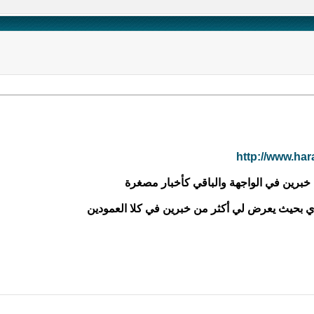
http://www.ha
برين في الواجهة والباقي كأخبار مصغرة
دي بحيث يعرض لي أكثر من خبرين في كلا العمودين