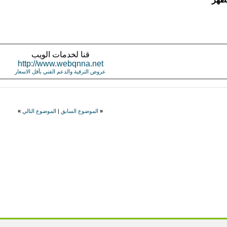
قنا لخدمات الويب
http://www.webqnna.net
عروض الترقية والدعم الفني بأقل الاسعار
«
الموضوع السابق
|
الموضوع التالي
»