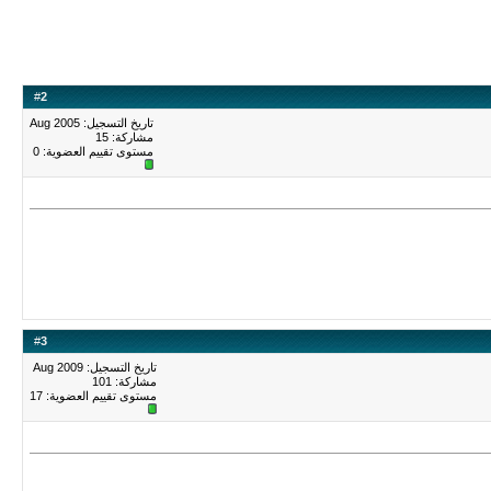
#
2
تاريخ التسجيل: Aug 2005
مشاركة: 15
مستوى تقييم العضوية:
0
#
3
تاريخ التسجيل: Aug 2009
مشاركة: 101
مستوى تقييم العضوية:
17