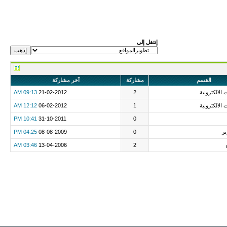
إنتقل إلى
القسم
مشاركة
آخر مشاركة
 الالكترونية
2
21-02-2012
09:13 AM
 الالكترونية
1
06-02-2012
12:12 AM
10:41 PM
31-10-2011
0
تر
0
08-08-2009
04:25 PM
03:46 AM
13-04-2006
2