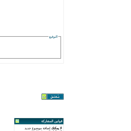
التوقيع
قوانين المشاركة
لا يمكنك
إضافة موضوع جديد