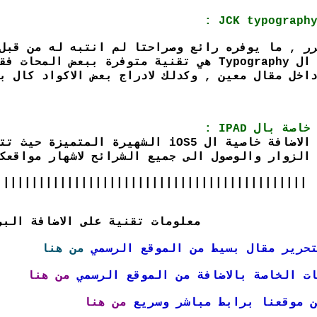
JCK typography
ر , ما يوفره رائع وصراحتا لم انتبه له من قبل 
قبل تدوين هدا الدرس , ال Typography هي تقنية متو
اخل مقال معين , وكدلك لادراج بعض الاكواد كال ب
الزوار والوصول الى جميع الشرائح لاشهار مواقعك
||||||||||||||||||||||||||||||| ||||||||||||
معلومات تقنية على الاضافة البر
تحرير مقال بسيط من الموقع الرسمي
من هنا
ت الخاصة بالاضافة من الموقع الرسمي
من هنا
ن موقعنا برابط مباشر وسريع
من هنا