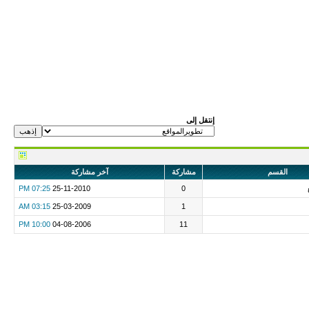
إنتقل إلى
القسم
مشاركة
آخر مشاركة
07:25 PM
25-11-2010
0
03:15 AM
25-03-2009
1
10:00 PM
04-08-2006
11