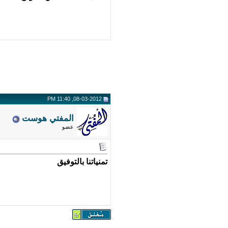
08-03-2012, 11:40 PM
المفتي هوست
عضو
تمنياتنا بالتوفيق