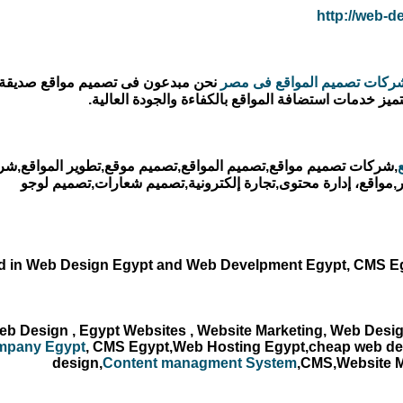
http://web-d
ركات تصميم المواقع فى مصر
نحن مبدعون فى تصميم مواقع صديقة لل
يز خدمات استضافة المواقع بالكفاءة والجودة العالية.
,شركات تصميم مواقع,تصميم المواقع,تصميم موقع,تطوير المواقع,
,مواقع، إدارة محتوى,تجارة إلكترونية,تصميم شعارات,تصميم لوجو
ed in Web Design Egypt and Web Develpment Egypt, CMS Eg
b Design , Egypt Websites , Website Marketing, Web Desi
mpany Egypt
, CMS Egypt,Web Hosting Egypt,cheap web d
design,
Content managment System
,CMS,Website M