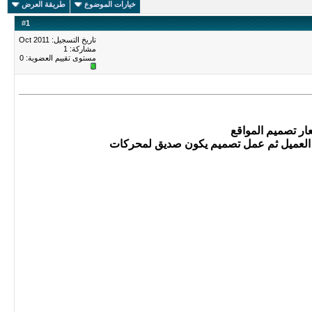
خيارات الموضوع
طريقة العرض
#
1
تاريخ التسجيل: Oct 2011
مشاركة: 1
مستوى تقييم العضوية:
0
ر تصميم المواقع
 العميل ثم عمل تصميم يكون صديق لمحركات