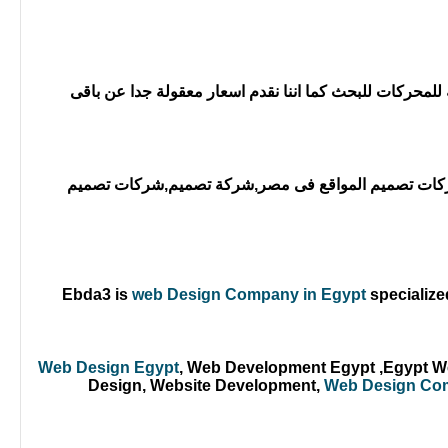
محركات للبحث كما اننا نقدم اسعار معقولة جدا عن باقى
شركات تصميم المواقع فى مصر,شركة تصميم,شركات تصميم
Ebda3 is
web Design Company in Egypt
specializ
Web Design Egypt
, Web Development Egypt ,Egypt We
Design, Website Development,
Web Design Co