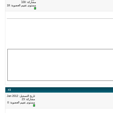
مشاركة: 100
مستوى تقييم العضوية:
18
#
3
تاريخ التسجيل: Jan 2012
مشاركة: 23
مستوى تقييم العضوية:
0