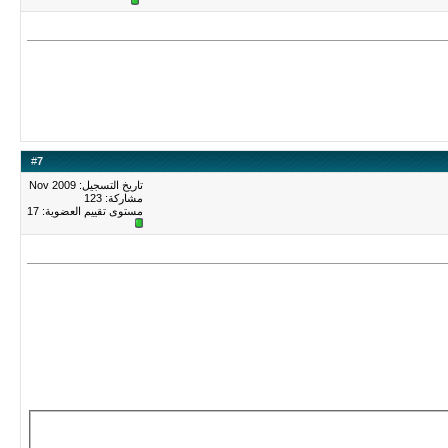
#
7
تاريخ التسجيل: Nov 2009
مشاركة: 123
مستوى تقييم العضوية:
17