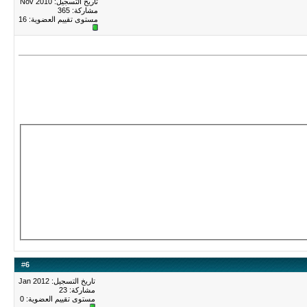
تاريخ التسجيل: Nov 2010
مشاركة: 365
مستوى تقييم العضوية:
16
#
6
تاريخ التسجيل: Jan 2012
مشاركة: 23
مستوى تقييم العضوية:
0