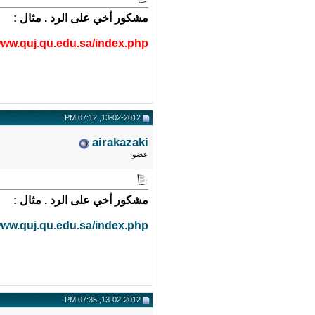
مشكور أخي على الرد . مثال :
/www.quj.qu.edu.sa/index.php
13-02-2012, 07:12 PM
airakazaki
عضو
مشكور أخي على الرد . مثال :
/www.quj.qu.edu.sa/index.php
13-02-2012, 07:35 PM