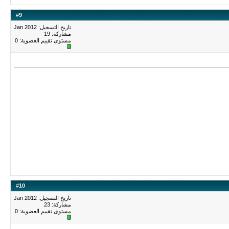
#
9
تاريخ التسجيل: Jan 2012
مشاركة: 19
مستوى تقييم العضوية:
0
#
10
تاريخ التسجيل: Jan 2012
مشاركة: 23
مستوى تقييم العضوية:
0