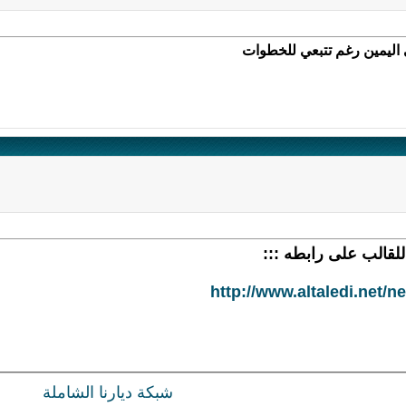
 اليمين رغم تتبعي للخطوات
لقالب على رابطه :::
http://www.altaledi.net/
شبكة ديارنا الشاملة