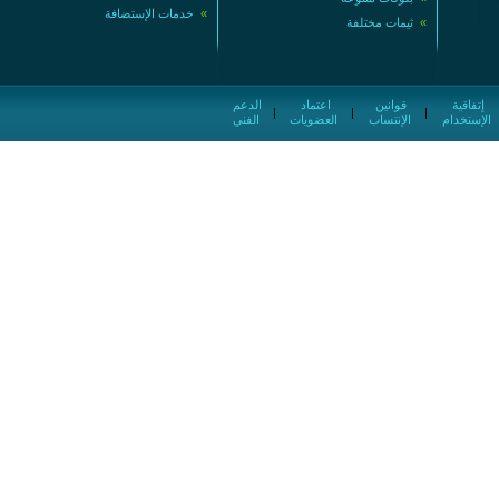
»
خدمات الإستضافة
»
ثيمات مختلفة
إتفاقية
قوانين
اعتماد
الدعم
|
|
|
الإستخدام
الإنتساب
العضويات
الفني