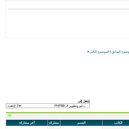
وضوع السابق
|
الموضوع التالي
»
إنتقل إلى
الكاتب
القسم
مشاركة
آخر مشاركة