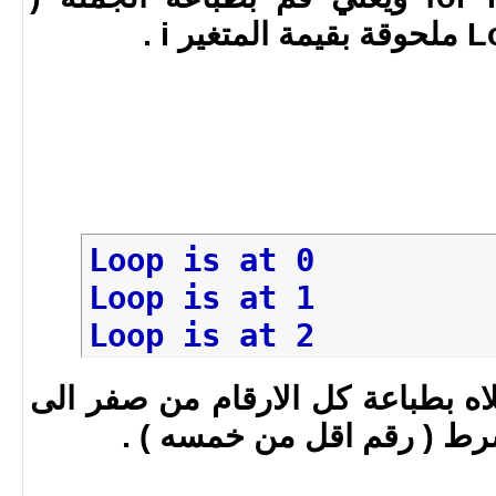
Loop is at 0
Loop is at 1
Loop is at 2
Loop is at 3
لاه بطباعة كل الارقام من صفر الى
Loop is at 4