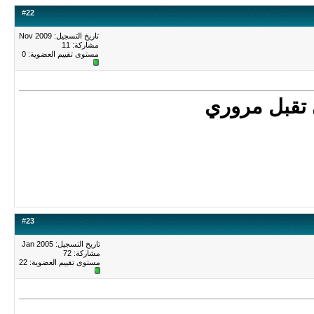
#
22
تاريخ التسجيل: Nov 2009
مشاركة: 11
مستوى تقييم العضوية:
0
 تقبل مروري
#
23
تاريخ التسجيل: Jan 2005
مشاركة: 72
مستوى تقييم العضوية:
22