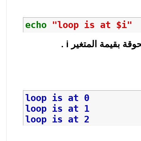
echo
"loop is at $i"
loop is at 0
loop is at 1
loop is at 2
loop is at 3
loop is at 4