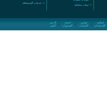
»
خدمات الإستضافة
»
ثيمات مختلفة
إتفاقية
قوانين
اعتماد
الدعم
|
|
|
الإستخدام
الإنتساب
العضويات
الفني