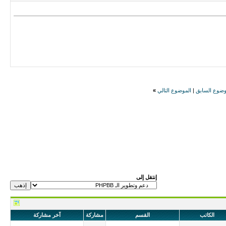
وضوع السابق
|
الموضوع التالي
»
إنتقل إلى
الكاتب
القسم
مشاركة
آخر مشاركة