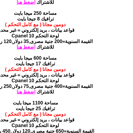
للاشتراك
اضغط هنا
مساحة 250 ميجا بايت
ترافيك 8 جيجا بايت
دومين مجانا ( مع كامل التحكم )
قواعد بيانات ، بريد إلكتروني = غير محدو
لوحة التحكم Cpanel 10
القيمة السنوية=200 جنية مصرى,35 دولار,120 ريال سعودى
للاشتراك
اضغط هنا
مساحة 600 ميجا بايت
ترافيك 17 جيجا بايت
دومين مجانا ( مع كامل التحكم )
قواعد بيانات ، بريد إلكتروني = غير محدو
لوحة التحكم Cpanel 10
القيمة السنوية=400 جنية مصرى,75 دولار,250 ريال سعودى
للاشتراك
اضغط هنا
مساحة 1100 ميجا بايت
ترافيك 25 جيجا بايت
دومين مجانا ( مع كامل التحكم )
قواعد بيانات ، بريد إلكتروني = غير محدو
لوحة التحكم Cpanel 10
القيمة السنوية=650 جنية مصرى,120 دولار,450 ريال سعودى