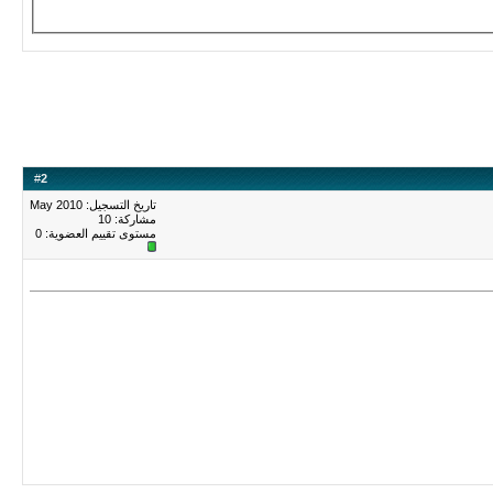
#
2
تاريخ التسجيل: May 2010
مشاركة: 10
مستوى تقييم العضوية:
0