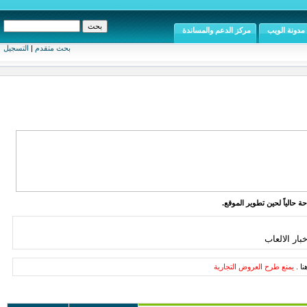
مدونة الويب
مركز الدعم والمساندة
بحث متقدم
|
التسجيل
ة حالياً لحين تطوير الموقع.
بار الالعاب
ا .
يمنع طرح العروض التجارية