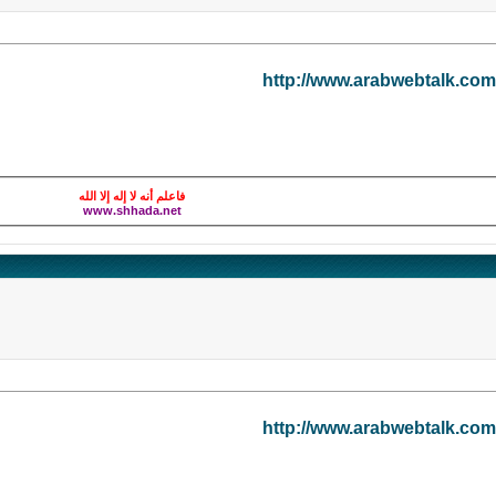
http://www.arabwebtalk.co
فاعلم أنه لا إله إلا الله
www.shhada.net
http://www.arabwebtalk.co