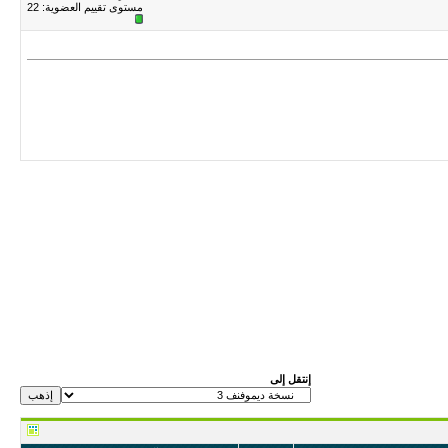
مستوى تقييم العضوية:
22
إنتقل إلى