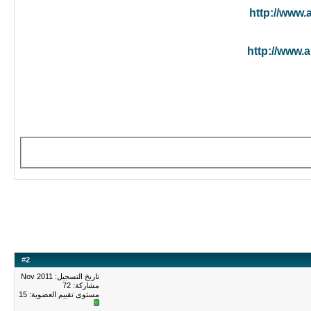
http://www
http://www
#
2
تاريخ التسجيل: Nov 2011
مشاركة: 72
مستوى تقييم العضوية:
15