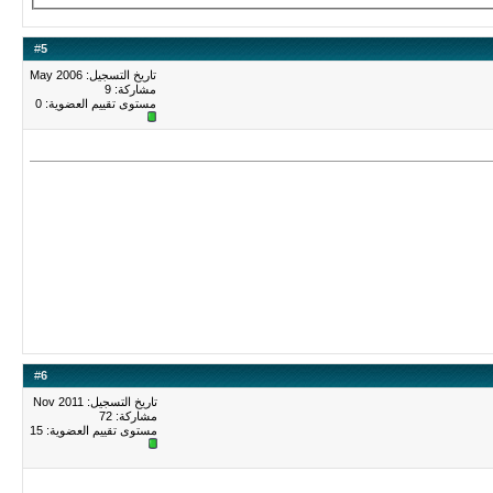
#
5
تاريخ التسجيل: May 2006
مشاركة: 9
مستوى تقييم العضوية:
0
#
6
تاريخ التسجيل: Nov 2011
مشاركة: 72
مستوى تقييم العضوية:
15