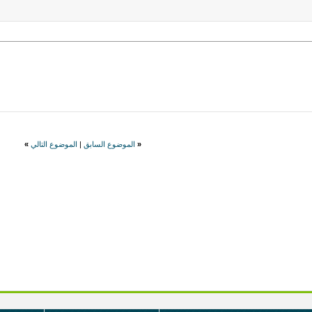
«
الموضوع السابق
|
الموضوع التالي
»