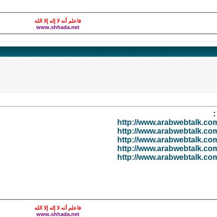
فاعلم أنه لا إله إلا الله
www.shhada.net
:
http://www.arabwebtalk.c
http://www.arabwebtalk.c
http://www.arabwebtalk.c
http://www.arabwebtalk.c
http://www.arabwebtalk.c
فاعلم أنه لا إله إلا الله
www.shhada.net