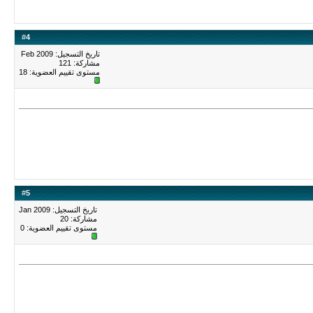
#
4
تاريخ التسجيل: Feb 2009
مشاركة: 121
مستوى تقييم العضوية:
18
#
5
تاريخ التسجيل: Jan 2009
مشاركة: 20
مستوى تقييم العضوية:
0