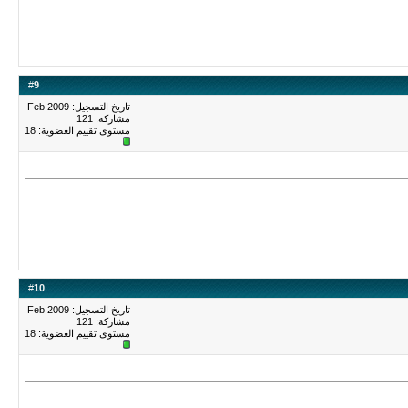
#
9
تاريخ التسجيل: Feb 2009
مشاركة: 121
مستوى تقييم العضوية:
18
#
10
تاريخ التسجيل: Feb 2009
مشاركة: 121
مستوى تقييم العضوية:
18