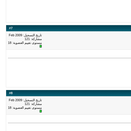
#
7
تاريخ التسجيل: Feb 2009
مشاركة: 121
مستوى تقييم العضوية:
18
#
8
تاريخ التسجيل: Feb 2009
مشاركة: 121
مستوى تقييم العضوية:
18