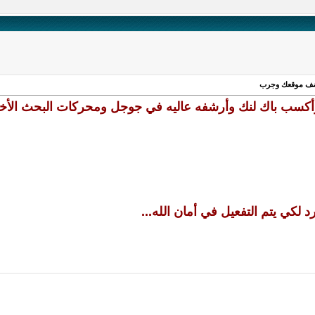
أضف موقعك وجرب
كسب باك لنك وأرشفه عاليه في جوجل ومحركات البحث الأخ
 لكي يتم التفعيل في أمان الله...