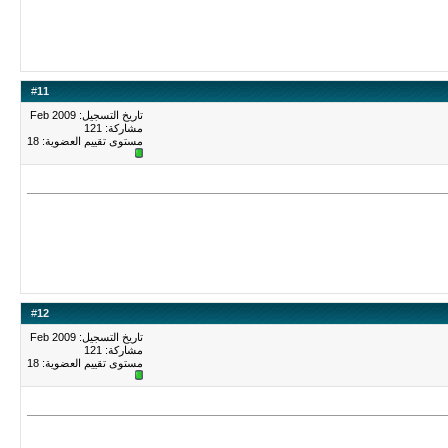
#
11
تاريخ التسجيل: Feb 2009
مشاركة: 121
مستوى تقييم العضوية:
18
#
12
تاريخ التسجيل: Feb 2009
مشاركة: 121
مستوى تقييم العضوية:
18