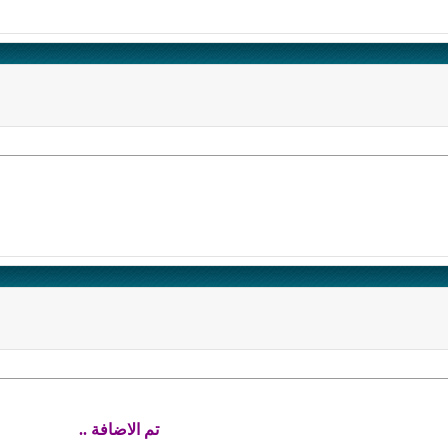
تم الاضافة ..