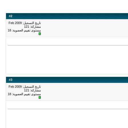
#
2
تاريخ التسجيل: Feb 2009
مشاركة: 121
مستوى تقييم العضوية:
18
#
3
تاريخ التسجيل: Feb 2009
مشاركة: 121
مستوى تقييم العضوية:
18