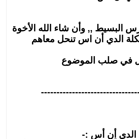
البسيط ,, وأن شاء الله الأخوة
لة الدي أن اس تنحل معاهم
ل في صلب الموضوع
-------------------------------
 الدي أن أس :-