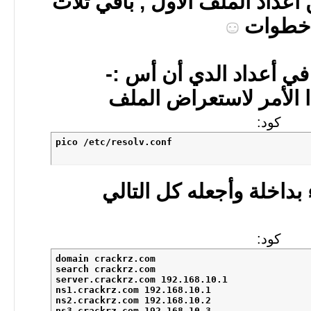
ا من أعداد الملف الأول , باقي ثلاث
خطوات
 في أعداد الدي أن أس :-
ا الأمر لاستعراض الملف
كود:
pico /etc/resolv.conf
اخلة وأجعله كل التالي
كود:
domain crackrz.com 

search crackrz.com 

server.crackrz.com 192.168.10.1 

ns1.crackrz.com 192.168.10.1 

ns2.crackrz.com 192.168.10.2 

ns3.crackrz.com 192.168.10.3 
