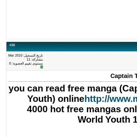
#
26
تاريخ التسجيل: Mar 2010
مشاركة: 11
مستوى تقييم العضوية:
0
Captain 
you can read free manga (Cap
Youth) online
http://www
4000 hot free mangas onl
World Youth 1