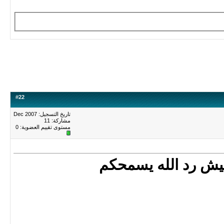
#
22
تاريخ التسجيل: Dec 2007
مشاركة: 11
مستوى تقييم العضوية:
0
فيش رد الله يسمحكم