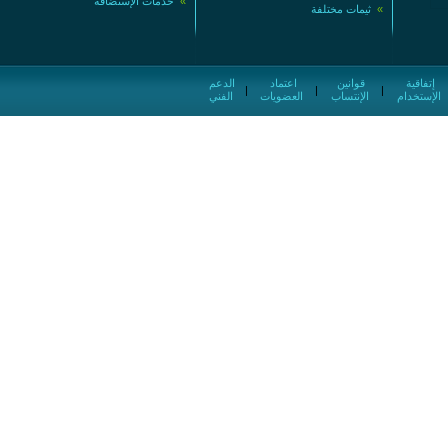
»
خدمات الإستضافة
»
ثيمات مختلفة
إتفاقية
قوانين
اعتماد
الدعم
|
|
|
الإستخدام
الإنتساب
العضويات
الفني