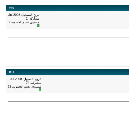
#
30
تاريخ التسجيل: Jul 2008
مشاركة: 2
مستوى تقييم العضوية:
0
#
31
تاريخ التسجيل: Jul 2008
مشاركة: 74
مستوى تقييم العضوية:
19