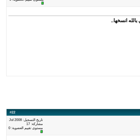
الله انسخها..
#
22
تاريخ التسجيل: Jul 2008
مشاركة: 17
مستوى تقييم العضوية:
0