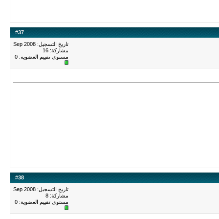
#
37
تاريخ التسجيل: Sep 2008
مشاركة: 16
مستوى تقييم العضوية:
0
#
38
تاريخ التسجيل: Sep 2008
مشاركة: 8
مستوى تقييم العضوية:
0