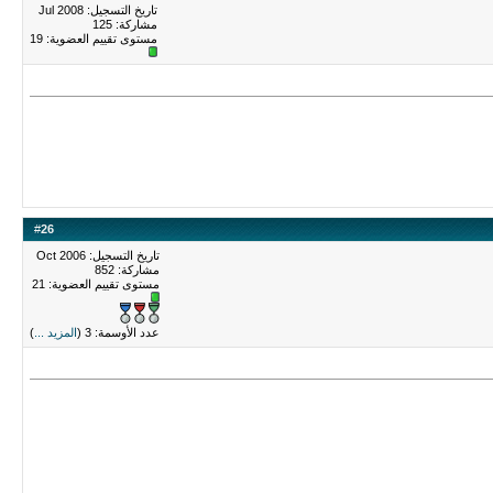
تاريخ التسجيل: Jul 2008
مشاركة: 125
مستوى تقييم العضوية:
19
#
26
تاريخ التسجيل: Oct 2006
مشاركة: 852
مستوى تقييم العضوية:
21
عدد الأوسمة: 3 (
المزيد ...
)