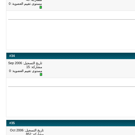
مستوى تقييم العضوية:
0
#
34
تاريخ التسجيل: Sep 2006
مشاركة: 15
مستوى تقييم العضوية:
0
#
35
تاريخ التسجيل: Oct 2006
مشاركة: 852