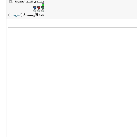
مستوى تقييم العضوية:
21
عدد الأوسمة: 3 (
المزيد ...
)