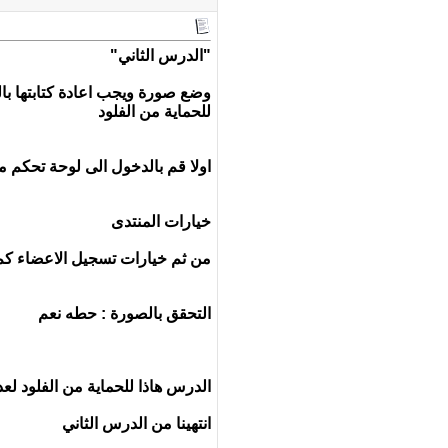
"الدرس الثاني"
وضع صورة ويجب اعادة كتابتها با
للحماية من الفلود
اولا قم بالدخول الى لوحة تحكم م
خيارات المنتدى
من ثم خيارات تسجيل الاعضاء كم
التحقق بالصورة : حطه نعم
الدرس هاذا للحماية من الفلود ل
انتهينا من الدرس الثاني