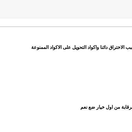
 الاختراق دائنا واكواد التحويل على الاكواد الممنوعة
لرقابة من اول خيار ضع نعم