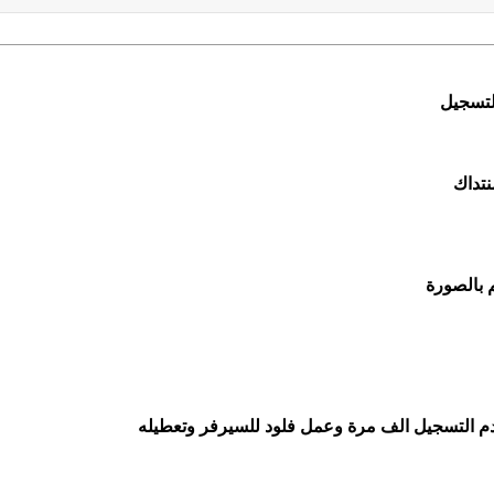
لتسجيل
نتداك
 بالصورة
عدم التسجيل الف مرة وعمل فلود للسيرفر وتعطيله