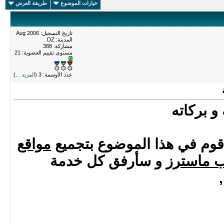
خيارات الموضوع
طريقة العرض
تاريخ التسجيل: Aug 2006
المدينة: DZ
مشاركة: 388
مستوى تقييم العضوية:
21
عدد الأوسمة: 3 (
المزيد ...
)
و بركاته
أقوم في هذا الموضوع بتجميع
مواقع
ب ماسترز
و سأرفق كل خدمة