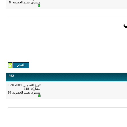
مستوى تقييم العضوية:
0
#
52
تاريخ التسجيل: Feb 2009
مشاركة: 118
مستوى تقييم العضوية:
18