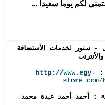
تمنى لكم يوما سعيدا ...
 - ستور لخدمات الأستضافة
والأنترنت
 :
http://www.egy-
store.com/
 : أحمد أحمد عبدة محمد