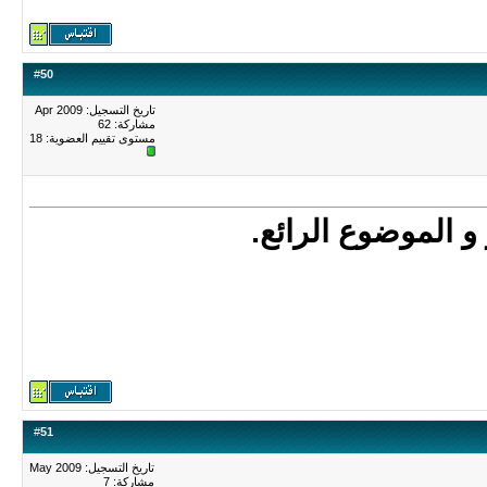
#
50
تاريخ التسجيل: Apr 2009
مشاركة: 62
مستوى تقييم العضوية:
18
و الموضوع الرائع.
#
51
تاريخ التسجيل: May 2009
مشاركة: 7