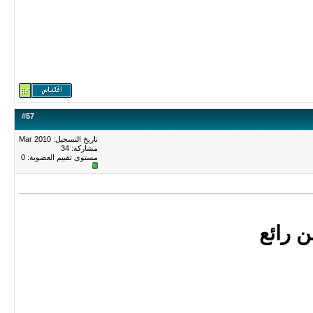
#
57
تاريخ التسجيل: Mar 2010
مشاركة: 34
مستوى تقييم العضوية:
0
 رائع