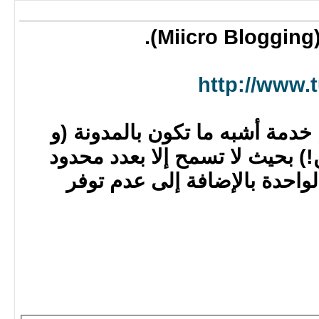
http://www.
دمة أشبه ما تكون بالمدونة (و
!) بحيث لا تسمح إلا بعدد محدود
واحدة بالإضافة إلى عدم توفر