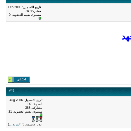
تاريخ التسجيل: Feb 2009
مشاركة: 20
مستوى تقييم العضوية:
0
هد
#
45
تاريخ التسجيل: Aug 2006
المدينة: DZ
مشاركة: 388
مستوى تقييم العضوية:
21
عدد الأوسمة: 3 (
المزيد ...
)