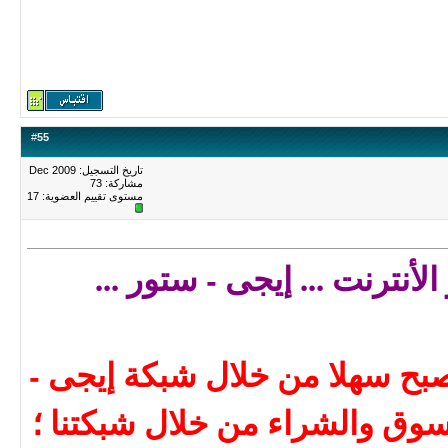
#
55
تاريخ التسجيل: Dec 2009
مشاركة: 73
مستوى تقييم العضوية:
17
لأنترنت ... إيجى - ستور ...
صبح سهلا من خلال شبكة إيجى -
سوق والشراء من خلال شبكتنا ؛