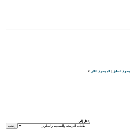
وضوع السابق
|
الموضوع التالي
»
إنتقل إلى