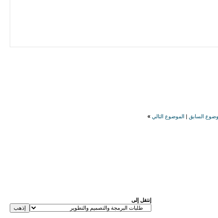
وضوع السابق
|
الموضوع التالي
»
إنتقل إلى