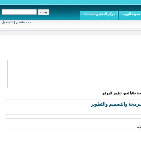
مدونة الويب
مركز الدعم والمساندة
بحث متقدم
|
التسجيل
ة حالياً لحين تطوير الموقع.
برمجة والتصميم والتطوير
ية