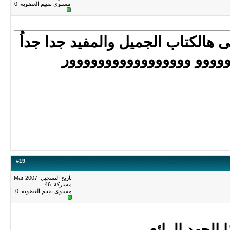
مستوى تقييم العضوية:
0
وووو ووووووووووووووووور
#
19
تاريخ التسجيل: Mar 2007
مشاركة: 46
مستوى تقييم العضوية:
0
الجهد الرائع