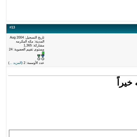
#
13
تاريخ التسجيل: Aug 2004
المدينة: مكه المكرمه
مشاركة: 1,365
مستوى تقييم العضوية:
24
عدد الأوسمة: 2 (
المزيد ...
)