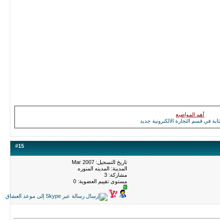
أهم المواضيع
تابة في قسم التجارة الالكترونية جديد
#
15
تاريخ التسجيل: Mar 2007
المدينة: المدينه المنوره
مشاركة: 3
مستوى تقييم العضوية:
0