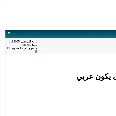
#
2
تاريخ التسجيل: Jul 2005
مشاركة: 281
مستوى تقييم العضوية:
22
 يكون عربي