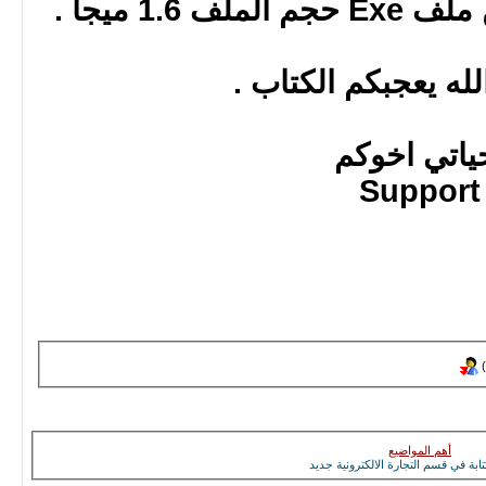
1.6 ميجا .
له يعجبكم الكتاب .
ياتي اخوكم
Support
أهم المواضيع
تابة في قسم التجارة الالكترونية جديد