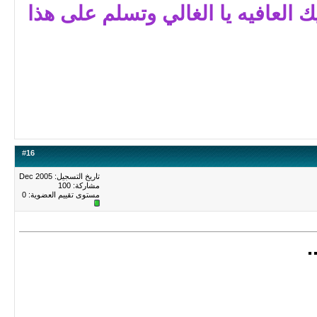
العافيه يا الغالي وتسلم على هذا
#
16
تاريخ التسجيل: Dec 2005
مشاركة: 100
مستوى تقييم العضوية:
0
.