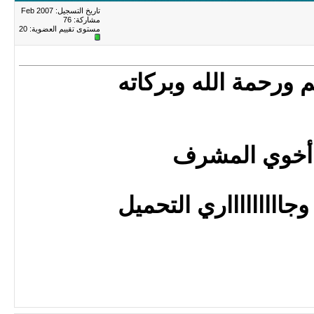
تاريخ التسجيل: Feb 2007
مشاركة: 76
مستوى تقييم العضوية:
20
 ورحمة الله وبركاته
أخوي المشرف
جاااااااااري التحميل