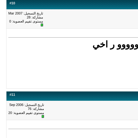
#
10
تاريخ التسجيل: Mar 2007
مشاركة: 28
مستوى تقييم العضوية:
0
وووو ر اخي
#
11
تاريخ التسجيل: Sep 2006
مشاركة: 76
مستوى تقييم العضوية:
20