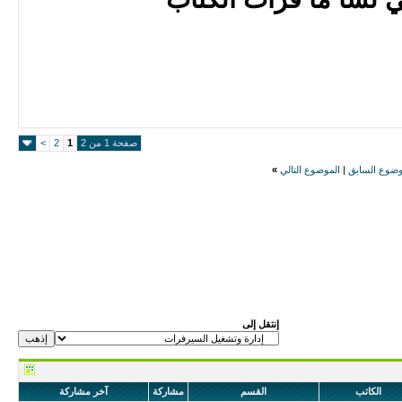
صفحة 1 من 2
1
2
>
وضوع السابق
|
الموضوع التالي
»
إنتقل إلى
الكاتب
القسم
مشاركة
آخر مشاركة