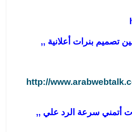
 تصميم بنرات أعلانية ,,
http://www.arabwebtalk
ت أتمني سرعة الرد علي ,,