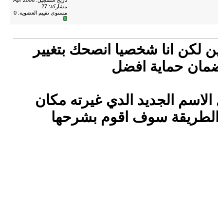
تاريخ التسجيل: Apr 2006
مشاركة: 27
مستوى تقييم العضوية:
0
ن لكن انا شخصيا انصحك بتغيير
الاسم الجديد الدي غيرته مكان