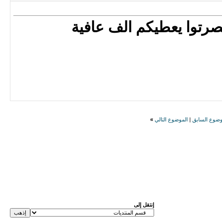
صرتوا يعطيكم الف عافية
وضوع السابق
|
الموضوع التالي
»
إنتقل إلى