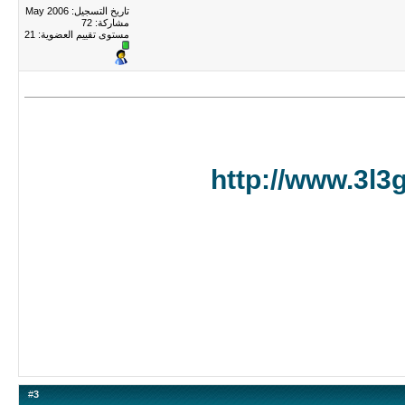
تاريخ التسجيل: May 2006
مشاركة: 72
مستوى تقييم العضوية:
21
http://www.3l
#
3