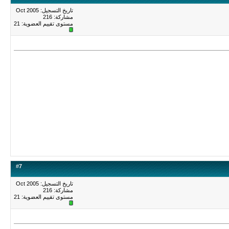
تاريخ التسجيل: Oct 2005
مشاركة: 216
مستوى تقييم العضوية:
21
#
7
تاريخ التسجيل: Oct 2005
مشاركة: 216
مستوى تقييم العضوية:
21