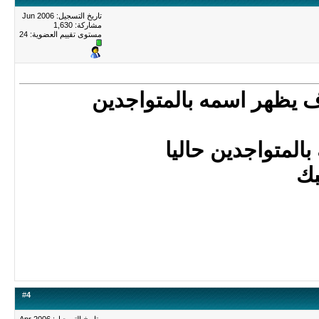
تاريخ التسجيل: Jun 2006
مشاركة: 1,630
مستوى تقييم العضوية:
24
 يظهر اسمه بالمتواجدين
لمتواجدين حاليا
بك
#
4