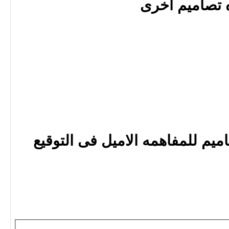
 تصاميم اخرى
يم للمفاهمه الاميل فى التوقيع