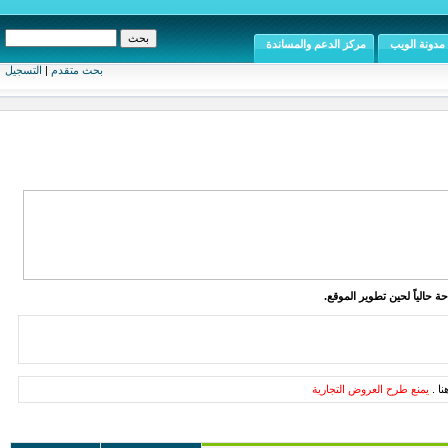
مدونة الويب
مركز الدعم والمساندة
بحث متقدم
|
التسجيل
ة حالياً لحين تطوير الموقع.
ا .
يمنع طرح العروض التجارية