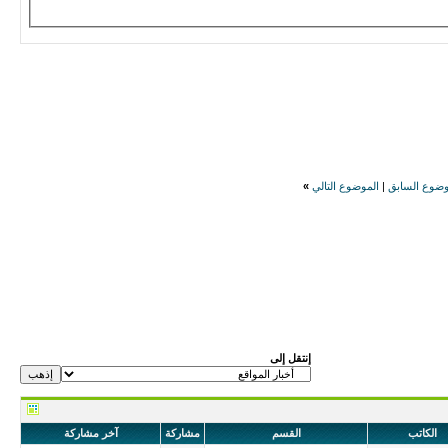
وضوع السابق
|
الموضوع التالي
»
إنتقل إلى
الكاتب
القسم
مشاركة
آخر مشاركة