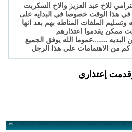
امي للاخ عبد العزيز والاخ السكربت
ي في هذا الوقت خصوصا في البدايه على
ه وتسليم الملفات المناطه بهم بعد انها
ت ممكن يقدموا اعتذارهم
بديه .......عموما الله يوفق الجميع
م كم من الاهتمامات على هذا الرجل
قدمت إعتذاري
#
4