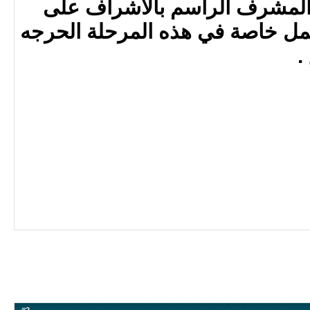
 المشرف الراسم بالاشراف على
عمل خاصة في هذه المرحلة الحرجه
.