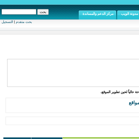
مدونة الويب
مركز الدعم والمساندة
بحث متقدم
|
التسجيل
ة حالياً لحين تطوير الموقع.
واقع