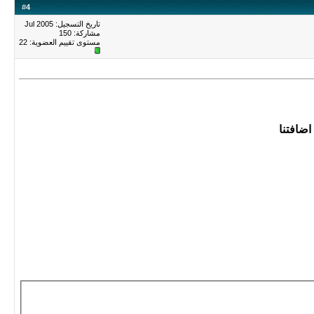
#
4
تاريخ التسجيل: Jul 2005
مشاركة: 150
مستوى تقييم العضوية:
22
اضافتنا