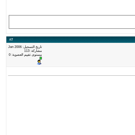
#
7
تاريخ التسجيل: Jan 2006
مشاركة: 113
مستوى تقييم العضوية:
0