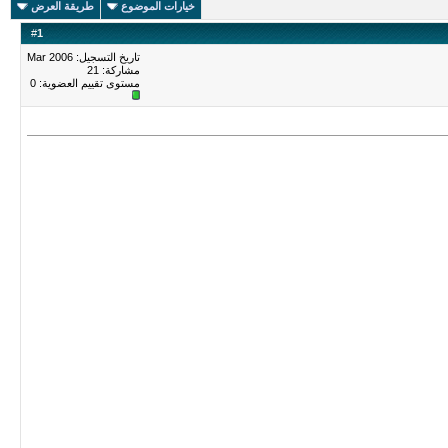
خيارات الموضوع
طريقة العرض
#
1
تاريخ التسجيل: Mar 2006
مشاركة: 21
مستوى تقييم العضوية:
0