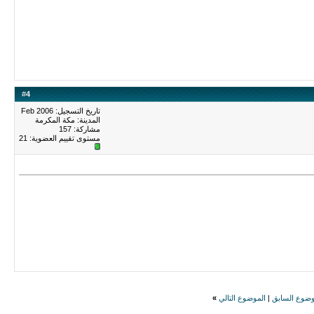
#
4
تاريخ التسجيل: Feb 2006
المدينة: مكة المكرمة
مشاركة: 157
مستوى تقييم العضوية:
21
وضوع السابق
|
الموضوع التالي
»