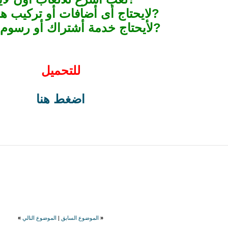
?لايحتاج أى أضافات أو تركيب ها
?لأيحتاج خدمة أشتراك أو رسوم 
للتحميل
اضغط هنا
«
الموضوع السابق
|
الموضوع التالي
»