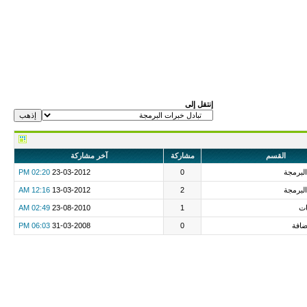
إنتقل إلى
القسم
مشاركة
آخر مشاركة
البرمجة
0
23-03-2012
02:20 PM
البرمجة
2
13-03-2012
12:16 AM
ات
1
23-08-2010
02:49 AM
افة
0
31-03-2008
06:03 PM