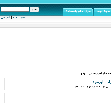
مدونة الويب
مركز الدعم والمساندة
بحث متقدم
|
التسجيل
ة حالياً لحين تطوير الموقع.
رات البرمجة
 بها و تنمو يوما بعد يوم