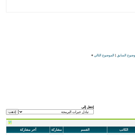
وضوع السابق
|
الموضوع التالي
»
إنتقل إلى
الكاتب
القسم
مشاركة
آخر مشاركة