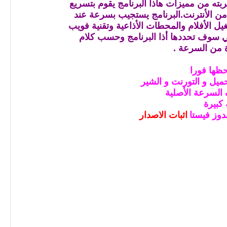
ته من مميزات هاذا البرنامج يقوم بتسريع
من الأنترنت.البرنامج يستجيب بسرعة عند
يل الأفلام والمحطات الأذاعية وتقنية فويب
ي سوف تحددها أذا البرنامج وحسب كلام
 من السرعة .
حظها فورا
حميل و التورنت و الشير
 كبيرة
دوز فيستا
اثبات الاصدار