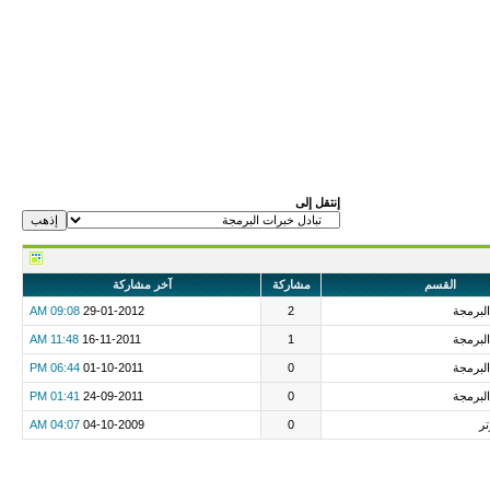
إنتقل إلى
القسم
مشاركة
آخر مشاركة
البرمجة
2
29-01-2012
09:08 AM
البرمجة
1
16-11-2011
11:48 AM
البرمجة
0
01-10-2011
06:44 PM
البرمجة
0
24-09-2011
01:41 PM
تر
0
04-10-2009
04:07 AM