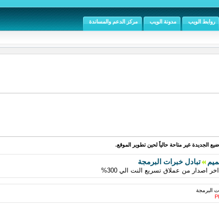
روابط الويب
مدونة الويب
مركز الدعم والمساندة
يع الجديدة غير متاحة حالياً لحين تطوير الموقع.
ميم
تبادل خبرات البرمجة
ت البرمجة
Ph