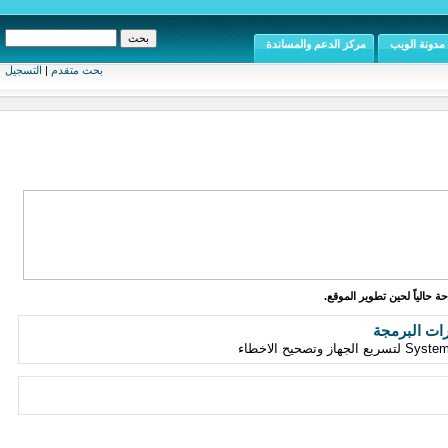
مدونة الويب
مركز الدعم والمساندة
بحث متقدم
|
التسجيل
ة حالياً لحين تطوير الموقع.
رات البرمجة