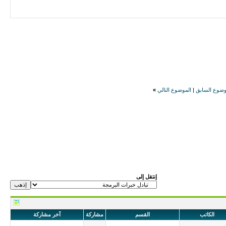
وضوع السابق
|
الموضوع التالي
»
إنتقل إلى
الكاتب
القسم
مشاركة
آخر مشاركة