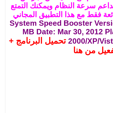
لداعم سرعة النظام
ويمكنك التمتع
ئعة فقط مع هذا التطبيق المجاني
System Speed Booster
Versi
MB
Date: Mar 30, 2012
Pl
تحميل البرنامج +
2000/XP/Vist
فعيل
من هنا