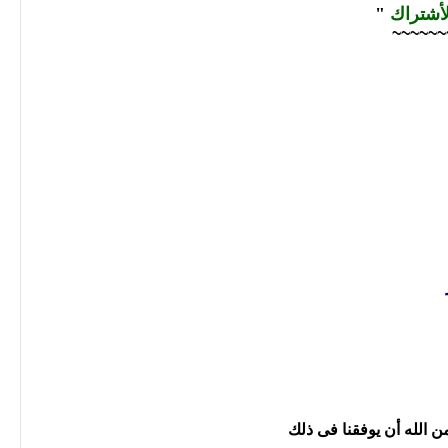
أشتراك
"
~~~~~~
ن الله أن يوفقنا فى ذلك