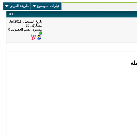
خيارات الموضوع
طريقة العرض
#
1
تاريخ التسجيل: Jul 2011
مشاركة: 28
مستوى تقييم العضوية:
0
لة