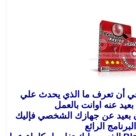
ي أن تعرف ما الذي يحدث علي
عيد عنه اوانت بالعمل
ان بعيد عن جهازك الشخصي فإليك
لبرنامج الرائع