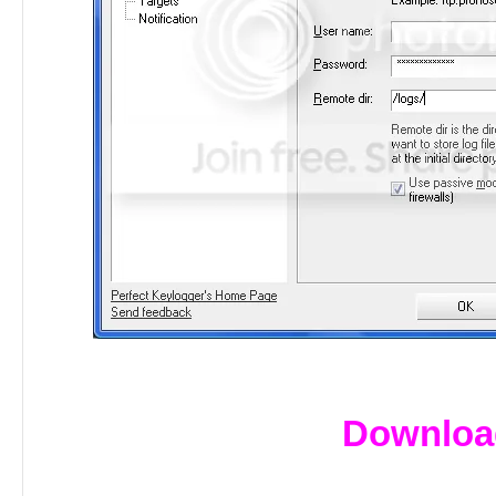
Downloa