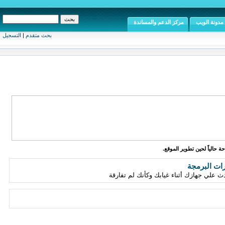
مدونة الويب
مركز الدعم والمساندة
بحث متقدم
|
التسجيل
ة حالياً لحين تطوير الموقع.
رات البرمجة