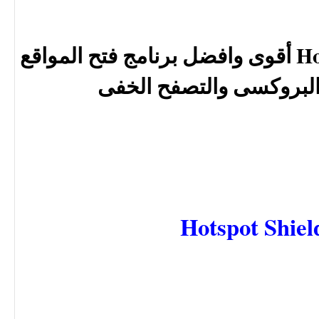
تحميل Hotspot Shield 2.52 أقوى وافضل برنامج فتح المواقع
 البروكسى والتصفح الخفى
Hotspot Shiel