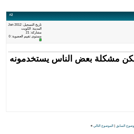
#
2
تاريخ التسجيل: Jan 2012
المدينة: الكويت
مشاركة: 21
مستوى تقييم العضوية:
0
 لكن مشكلة بعض الناس يستخدمونه
وضوع السابق
|
الموضوع التالي
»