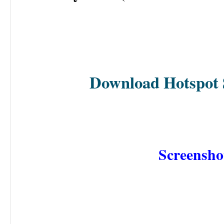
Download Hotspot S
Screensho