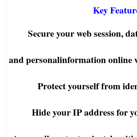
Key Featur
Secure your web session, da
and personalinformation online
Protect yourself from iden
Hide your IP address for y