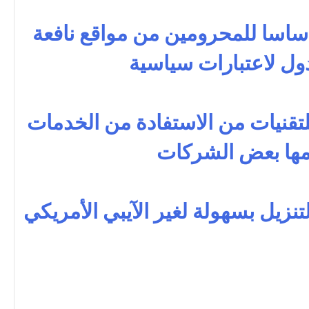
اسا للمحرومين من مواقع نافعة
ل لاعتبارات سياسية
للتقنيات من الاستفادة من الخدمات
مها بعض الشركات
نزيل بسهولة لغير الآيبي الأمريكي