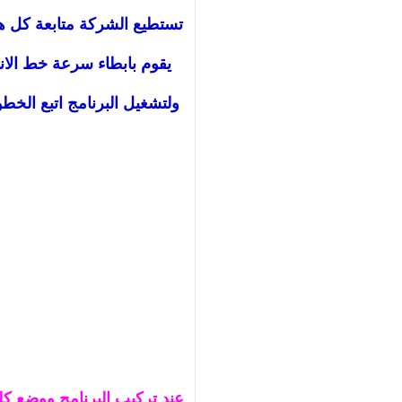
تستطيع الشركة متابعة كل هذه
يقوم بابطاء سرعة خط الان
ولتشغيل البرنامج اتبع الخط
عند تركيب البرنامج ووضع كل