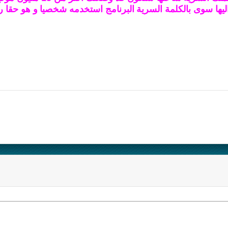
ليها سوى بالكلمة السرية
البرنامج استخدمه شخصيا
و هو حقا را