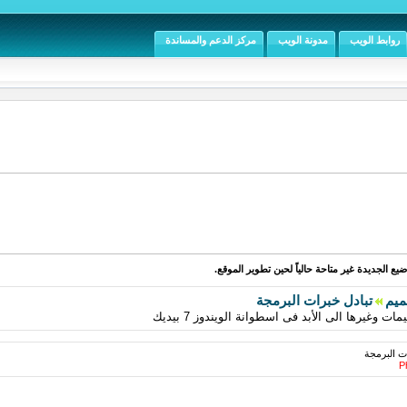
روابط الويب
مدونة الويب
مركز الدعم والمساندة
يع الجديدة غير متاحة حالياً لحين تطوير الموقع.
ميم
تبادل خبرات البرمجة
وغيرها الى الأبد فى اسطوانة الويندوز 7 بيديك
ت البرمجة
Ph