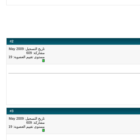
#
2
تاريخ التسجيل: May 2009
مشاركة: 609
مستوى تقييم العضوية:
19
#
3
تاريخ التسجيل: May 2009
مشاركة: 609
مستوى تقييم العضوية:
19