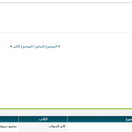
«
الموضوع السابق
|
الموضوع التالي
»
ضوع
الكاتب
كاتم الدمعات
مجتمع ديموف