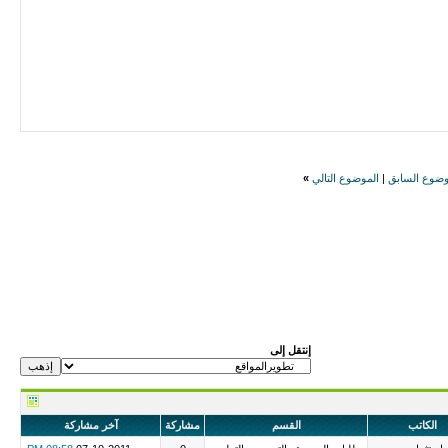
وضوع السابق
|
الموضوع التالي
»
إنتقل إلى
الكاتب
القسم
مشاركة
آخر مشاركة