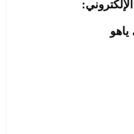
الإلكتروني: