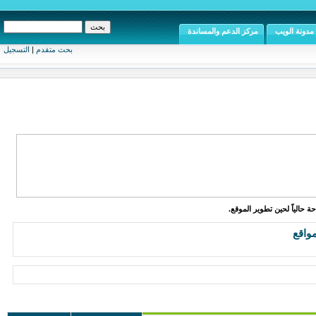
مدونة الويب
مركز الدعم والمساندة
بحث متقدم
|
التسجيل
ة حالياً لحين تطوير الموقع.
واقع