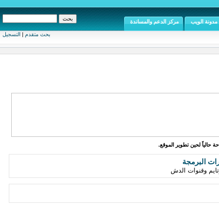
مدونة الويب
مركز الدعم والمساندة
بحث متقدم
|
التسجيل
ة حالياً لحين تطوير الموقع.
رات البرمجة