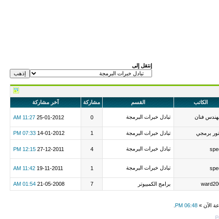
إنتقل إلى
الكاتب
القسم
مشاركة
آخر مشاركة
هندس فنان
تبادل خبرات البرمجة
11:27 AM
25-01-2012
0
ور برمجي
تبادل خبرات البرمجة
1
14-01-2012
07:33 PM
تبادل خبرات البرمجة
12:15 PM
27-12-2011
4
spe
تبادل خبرات البرمجة
11:42 AM
19-11-2011
1
spe
ward20
برامج الكمبيوتر
7
21-05-2008
01:54 AM
عة الآن »
06:48 PM
.
P