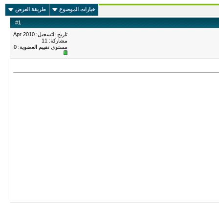
خيارات الموضوع
طريقة العرض
#
1
تاريخ التسجيل: Apr 2010
مشاركة: 11
مستوى تقييم العضوية:
0