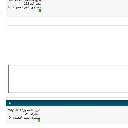
مشاركة: 112
مستوى تقييم العضوية:
16
#
5
تاريخ التسجيل: May 2011
مشاركة: 24
مستوى تقييم العضوية:
0