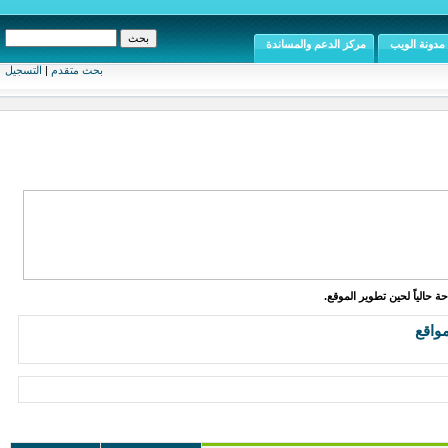
مدونة الويب
مركز الدعم والمساندة
بحث متقدم
|
التسجيل
ة حالياً لحين تطوير الموقع.
واقع