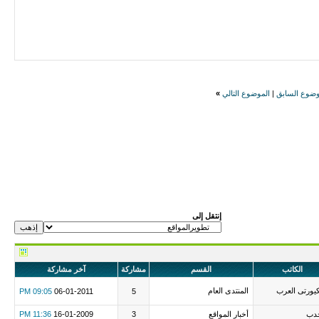
وضوع السابق
|
الموضوع التالي
»
إنتقل إلى
الكاتب
القسم
مشاركة
آخر مشاركة
ورتى العرب
المنتدى العام
09:05 PM
06-01-2011
5
حدب
أخبار المواقع
3
16-01-2009
11:36 PM