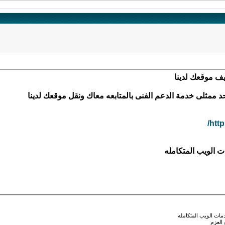
ف موقعك لدينا
 ممثلى خدمة الدعم الفنى بالمتابعه معاك ونقل موقعك لدينا
htt
ت الويب المتكامله
ت الويب المتكامله
العزم