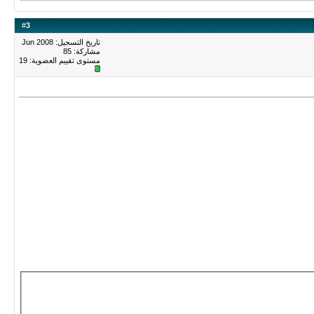
#
3
تاريخ التسجيل: Jun 2008
مشاركة: 85
مستوى تقييم العضوية:
19