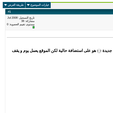
خيارات الموضوع
طريقة العرض
#
1
تاريخ التسجيل: Jul 2008
مشاركة: 38
مستوى تقييم العضوية:
0
 جديدة
هو على استضافة حالية لكن الموقع يعمل يوم و يقف