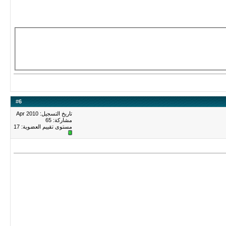
#
6
تاريخ التسجيل: Apr 2010
مشاركة: 65
مستوى تقييم العضوية:
17