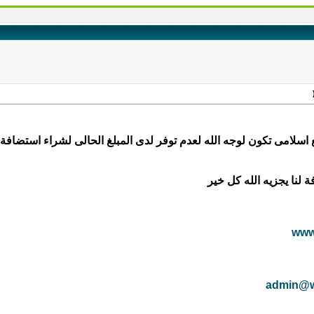
اسلامى تكون لوجه الله لعدم توفر لدى المبلغ الحالى لشراء استضافة
 لنا يجزيه الله كل خير
www
admin@w