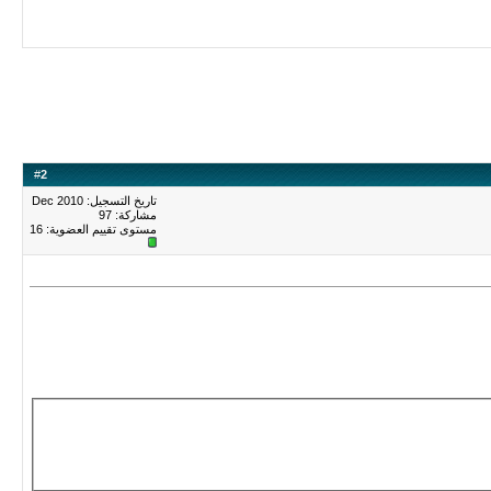
#
2
تاريخ التسجيل: Dec 2010
مشاركة: 97
مستوى تقييم العضوية:
16