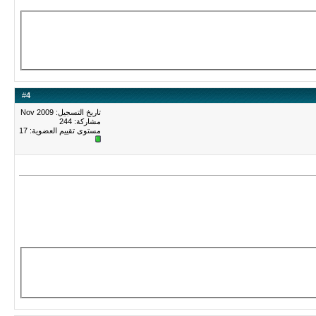
#
4
تاريخ التسجيل: Nov 2009
مشاركة: 244
مستوى تقييم العضوية:
17