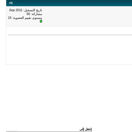
#
5
تاريخ التسجيل: Sep 2011
مشاركة: 56
مستوى تقييم العضوية:
15
إنتقل إلى