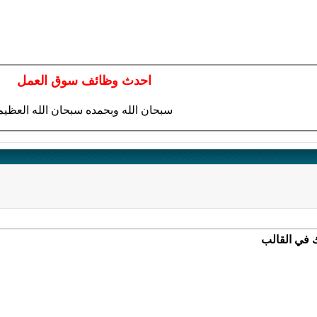
احدث وظائف سوق العمل
سبحان الله وبحمده سبحان الله العظيم
 في القالب