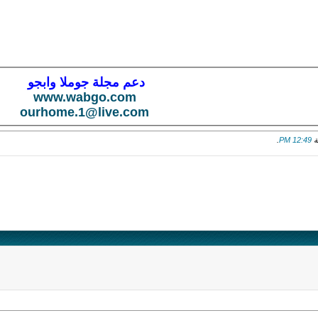
دعم مجلة جوملا وابجو
www.wabgo.com
ourhome.1@live.com
.
12:49 PM