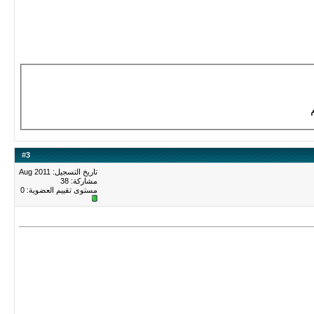
#
3
تاريخ التسجيل: Aug 2011
مشاركة: 38
مستوى تقييم العضوية:
0