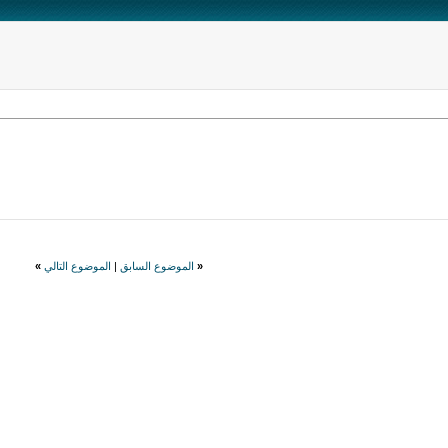
«
الموضوع السابق
|
الموضوع التالي
»