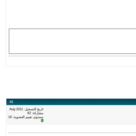
#
2
تاريخ التسجيل: Aug 2011
مشاركة: 82
مستوى تقييم العضوية:
16