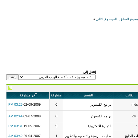
وضوع السابق
|
الموضوع التالي
»
إنتقل إلى
الكاتب
القسم
مشاركة
آخر مشاركة
mds
برامج الكمبيوتر
0
02-09-2009
03:25 PM
ok
برامج الكمبيوتر
8
09-07-2009
02:44 AM
*
التجارة الالكترونية
9
19-05-2007
03:31 PM
ات الخليج
طلبات البرمجة والتصميم والتطوير
1
29-04-2007
03:42 AM