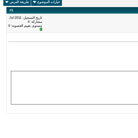
خيارات الموضوع
طريقة العرض
#
1
تاريخ التسجيل: Jul 2011
مشاركة: 4
مستوى تقييم العضوية:
0