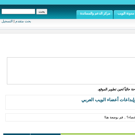
مدونة الويب
مركز الدعم والمساندة
بحث متقدم
|
التسجيل
ة حالياً لحين تطوير الموقع.
إبداعات أعضاء الويب العربي
ضاء؟ .. قم بوضعة هنا!