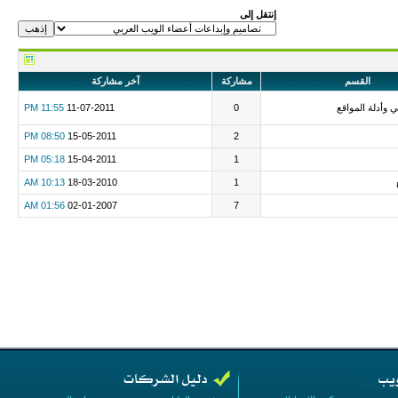
إنتقل إلى
القسم
مشاركة
آخر مشاركة
ني وأدلة المواقع
0
11-07-2011
11:55 PM
08:50 PM
15-05-2011
2
05:18 PM
15-04-2011
1
10:13 AM
18-03-2010
1
01:56 AM
02-01-2007
7