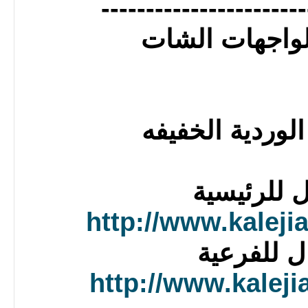
-----------------------
الواجهات الشات
الوردية الخفيفه
ل للرئيسية
http://www.kaleji
ل للفرعية
http://www.kaleji