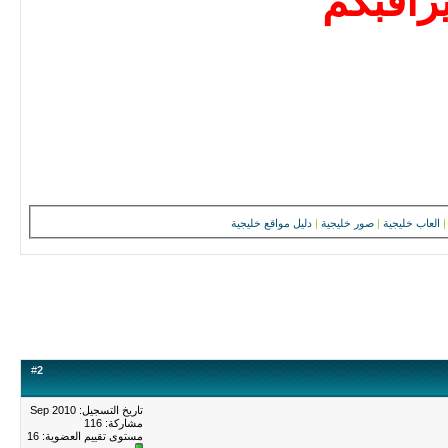
راقبكم
|
العاب خليجية
|
صور خليجية
|
دليل مواقع خليجية
#
2
تاريخ التسجيل: Sep 2010
مشاركة: 116
مستوى تقييم العضوية:
16