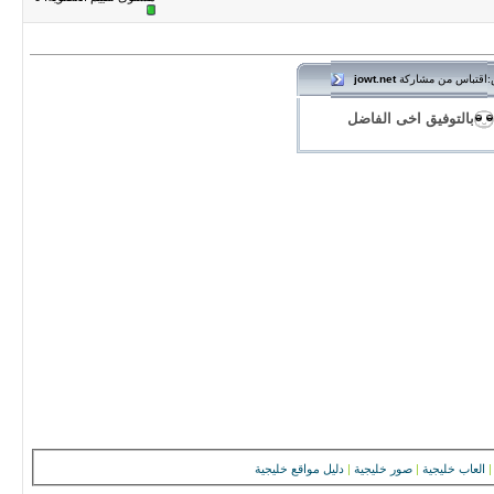
اقتباس من مشاركة
jowt.net
:
بالتوفيق اخى الفاضل
|
العاب خليجية
|
صور خليجية
|
دليل مواقع خليجية