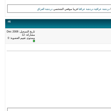
دردشة عراقية
دردشة عراقنا
قريبا موقعي الشخصي
دردشة العراق
#
6
تاريخ التسجيل: Dec 2008
مشاركة: 12
مستوى تقييم العضوية:
0