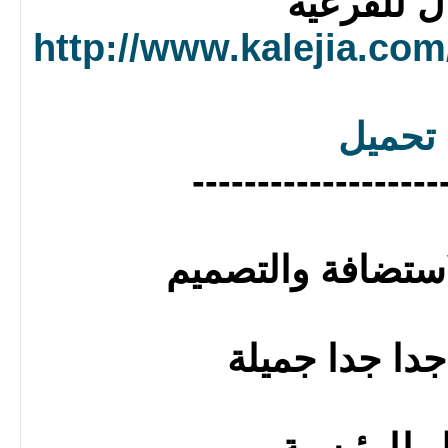
ل للفرعية
http://www.kalejia.com
تحميل
-------------------
ستضافة والتصميم
جدا جدا جميلة
ل للرئيسية