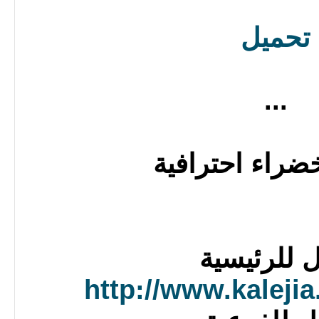
تحميل
...
ضراء احترافية
ل للرئيسية
http://www.kaleji