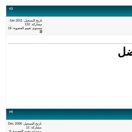
#
3
تاريخ التسجيل: Jan 2011
مشاركة: 132
مستوى تقييم العضوية:
16
ضل
#
4
تاريخ التسجيل: Dec 2008
مشاركة: 12
مستوى تقييم العضوية:
0