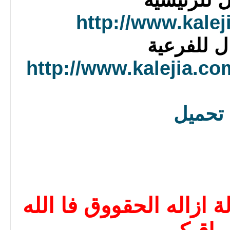
http://www.kalej
ل للفرعية
http://www.kalejia.co
تحميل
 ازاله الحقووق فا الله