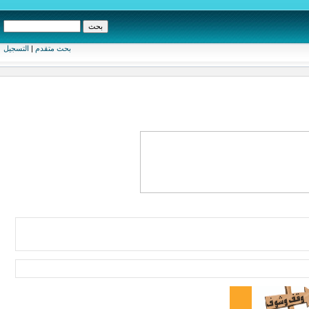
بحث متقدم
|
التسجيل