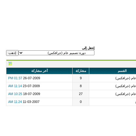
إنتقل إلى
القسم
مشاركة
آخر مشاركة
عام (جرافكس)
9
26-07-2009
01:37 PM
عام (جرافكس)
8
23-07-2009
11:14 AM
عام (جرافكس)
27
18-07-2009
10:25 AM
11:24 AM
11-03-2007
0