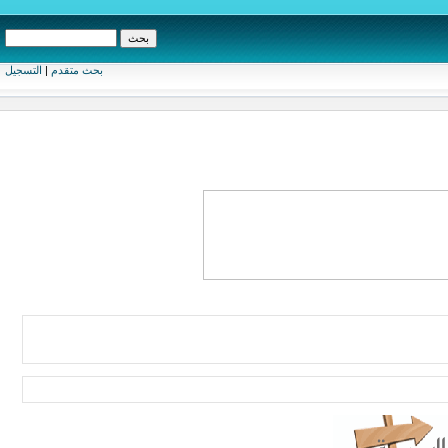
بحث متقدم
|
التسجيل