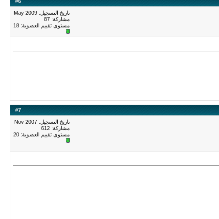
#
6
تاريخ التسجيل: May 2009
مشاركة: 87
مستوى تقييم العضوية:
18
#
7
تاريخ التسجيل: Nov 2007
مشاركة: 612
مستوى تقييم العضوية:
20