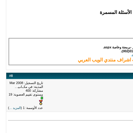
الأسئلة المسمرة
مجة وخاصة aspx.
.
#
8
تاريخ التسجيل: Mar 2008
المدينة: في مكــانـيـ ..
مشاركة: 400
مستوى تقييم العضوية:
19
عدد الأوسمة: 1 (
المزيد ...
)