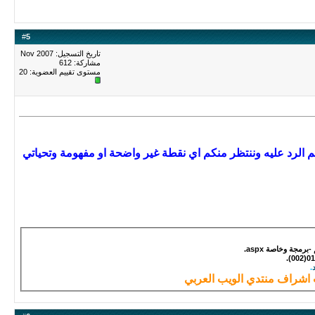
#
5
تاريخ التسجيل: Nov 2007
مشاركة: 612
مستوى تقييم العضوية:
20
 الرد عليه وننتظر منكم اي نقطة غير واضحة او مفهومة وتحياتي
مجة وخاصة aspx.
.