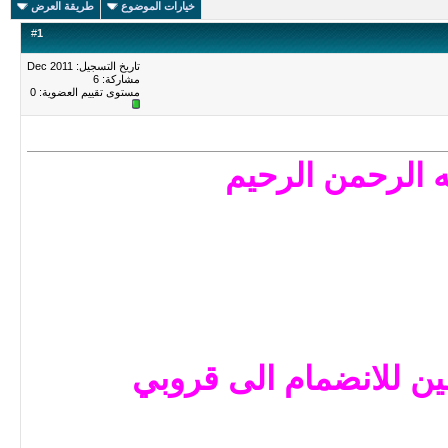
خيارات الموضوع
طريقة العرض
#
1
تاريخ التسجيل: Dec 2011
مشاركة: 6
مستوى تقييم العضوية:
0
ه الرحمن الرحيم
 للانضمام الى قروبي