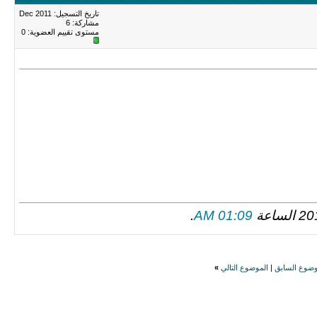
تاريخ التسجيل: Dec 2011
مشاركة: 6
مستوى تقييم العضوية:
0
.
01:09 AM
وضوع السابق
|
الموضوع التالي
»