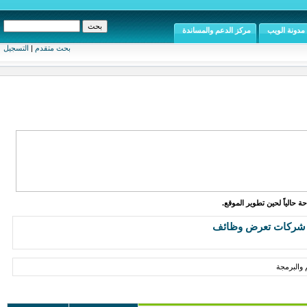
مدونة الويب
مركز الدعم والمساندة
بحث متقدم
|
التسجيل
ة حالياً لحين تطوير الموقع.
شركات تعرض وظائف
والبرمجة