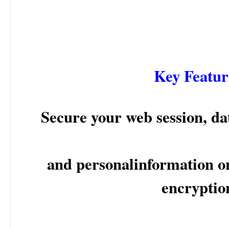
Key Featur
Secure your web session, da
and personalinformation 
encryptio