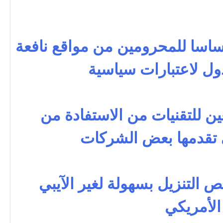
اسا للمحرومين من مواقع نافعة
ل لاعتبارات سياسية
عين للتقنيات من الاستفادة من
 تقدمها بعض الشركات
 التنزيل بسهولة لغير الآيبي
الأمريكي