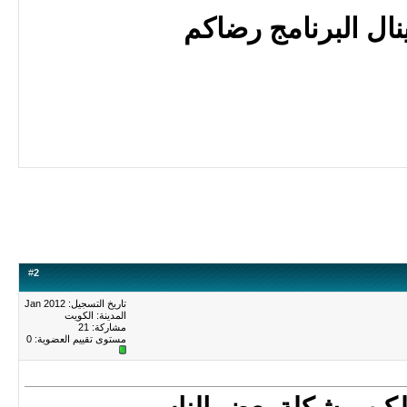
نال البرنامج رضاكم
#
2
تاريخ التسجيل: Jan 2012
المدينة: الكويت
مشاركة: 21
مستوى تقييم العضوية:
0