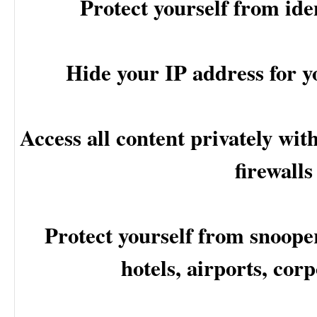
Protect yourself from iden
Hide your IP address for y
Access all content privately wit
firewalls
Protect yourself from snooper
hotels, airports, corp