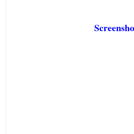
Screensho