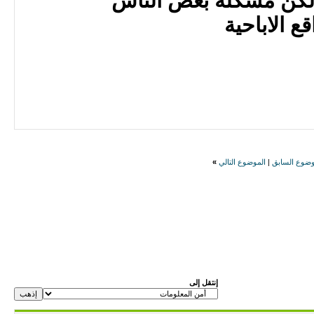
ا لكن مشكلة بعض الناس
 الاباحية
وضوع السابق
|
الموضوع التالي
»
إنتقل إلى