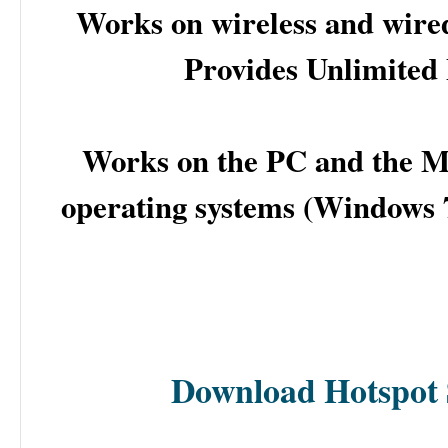
Works on wireless and wired
Provides Unlimited
Works on the PC and the M
operating systems (Windows
Download Hotspot 