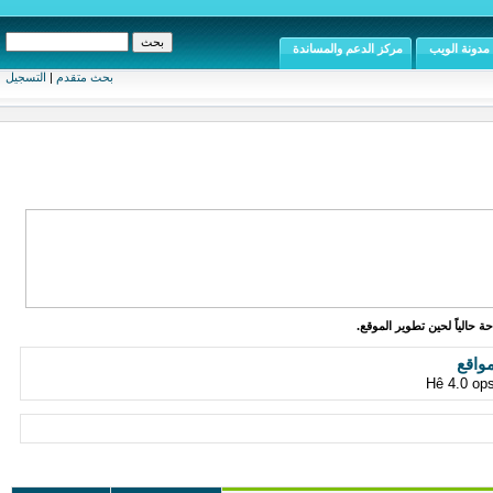
مدونة الويب
مركز الدعم والمساندة
بحث متقدم
|
التسجيل
ة حالياً لحين تطوير الموقع.
واقع