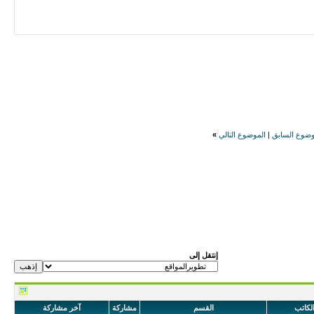
وضوع السابق
|
الموضوع التالي
»
إنتقل إلى
لكاتب
القسم
مشاركة
آخر مشاركة