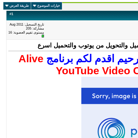
خيارات الموضوع
طريقة العرض
#
1
تاريخ التسجيل: Aug 2011
مشاركة: 205
مستوى تقييم العضوية:
16
ميل والتحويل من يوتوب والتحميل اسرع
Alive
رحيم اقدم لكم برنامج
YouTube Video 