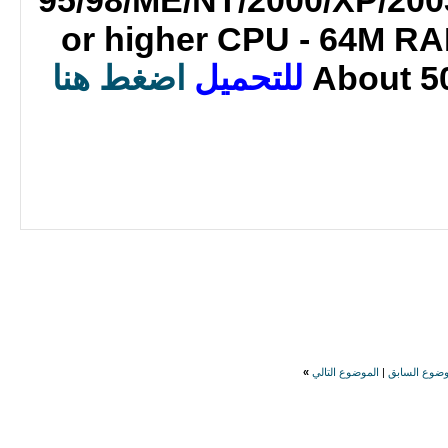
or higher CPU - 64M RA
About 5
للتحميل
اضغط هنا
وضوع السابق
|
الموضوع التالي
»