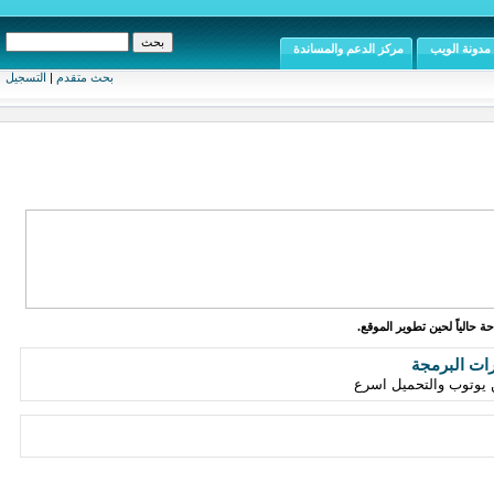
مدونة الويب
مركز الدعم والمساندة
بحث متقدم
|
التسجيل
ة حالياً لحين تطوير الموقع.
رات البرمجة
 يوتوب والتحميل اسرع