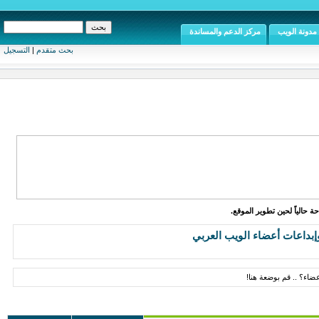
مدونة الويب
مركز الدعم والمساندة
بحث متقدم
|
التسجيل
ة حالياً لحين تطوير الموقع.
إبداعات أعضاء الويب العربي
ضاء؟ .. قم بوضعة هنا!