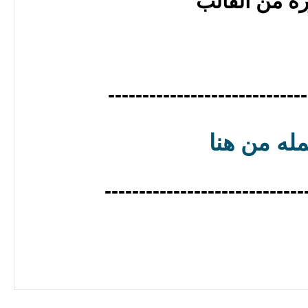
ه من القالب
-----------------------------
له من هنا
-----------------------------