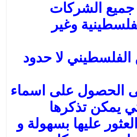
 جميع الشركات
لسطينية وغير
الفلسطيني لا حدود
ى الحصول على اسماء
ي يمكن تذكرها
عثور عليها بسهولة و