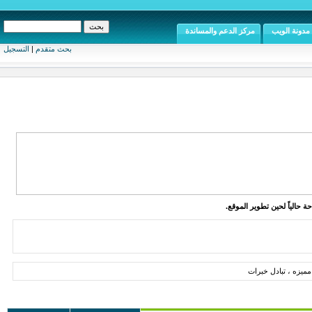
مدونة الويب
مركز الدعم والمساندة
بحث متقدم
|
التسجيل
ة حالياً لحين تطوير الموقع.
ميزه ، تبادل خبرات